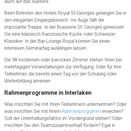
auch auf das Äussere.
Beim Betreten des Hotels Royal St-Georges gelangen Sie in
den eleganten Eingangsbereich. Ins Auge fällt die
imposante Treppe. In der Brasserie St. Georges geniessen
Sie eine klassisch-französische Küche oder Schweizer
Klassiker. In der Bar-Lounge Royal können Sie einen
intensiven Seminartag ausklingen lassen.
Die 98 modernen oder barocken Zimmer stehen Ihren bei
mehrtägigen Veranstaltungen zur Verfügung. Oder für Ihre
Teilnehmer, die bereits einen Tag vor der Schulung oder
Weiterbildung anreisen.
Rahmenprogramme in Interlaken
Was möchten Sie mit Ihren Teilnehmern unternehmen? Oder
was möchten Sie mit Ihrem
Rahmenprogramm
erreichen?
Soll der Unterhaltungsfaktor im Vordergrund stehen? Oder
möchten Sie den Teamzusammenhalt fördern? Egal in