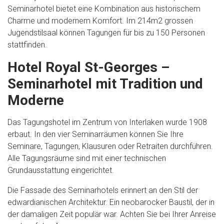
Seminarhotel bietet eine Kombination aus historischem
Charme und modernem Komfort. Im 214m2 grossen
Jugendstilsaal können Tagungen für bis zu 150 Personen
stattfinden.
Hotel Royal St-Georges –
Seminarhotel mit Tradition und
Moderne
Das Tagungshotel im Zentrum von Interlaken wurde 1908
erbaut. In den vier Seminarräumen können Sie Ihre
Seminare, Tagungen, Klausuren oder Retraiten durchführen.
Alle Tagungsräume sind mit einer technischen
Grundausstattung eingerichtet.
Die Fassade des Seminarhotels erinnert an den Stil der
edwardianischen Architektur. Ein neobarocker Baustil, der in
der damaligen Zeit populär war. Achten Sie bei Ihrer Anreise