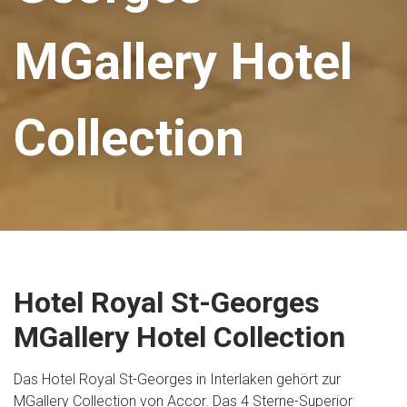
MGallery Hotel
Collection
Hotel Royal St-Georges
MGallery Hotel Collection
Das Hotel Royal St-Georges in Interlaken gehört zur
MGallery Collection von Accor. Das 4 Sterne-Superior