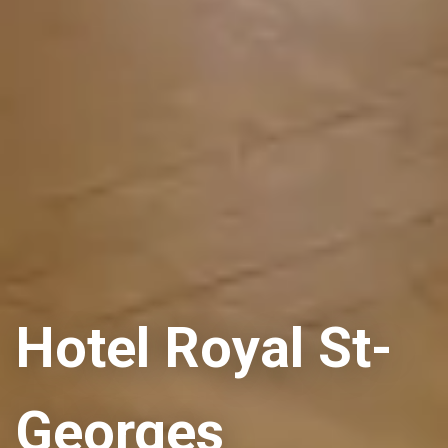
Hotel Royal St-
Georges